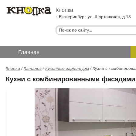
Кнопка
г. Екатеринбург, ул. Шарташская, д.18
Главная
Кнопка
/
Каталог
/
Кухонные гарнитуры
/
Кухни с комбиниров
Кухни с комбинированными фасадами