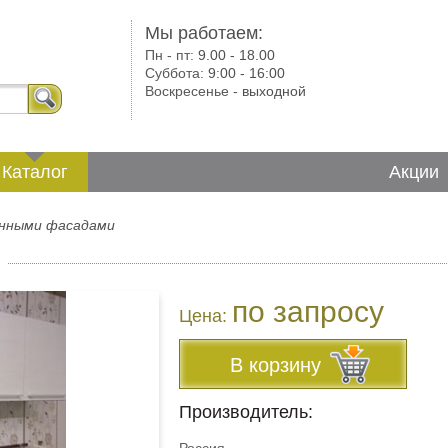
Мы работаем:
Пн - пт:
9.00 - 18.00
Суббота:
9:00 - 16:00
Воскресенье -
выходной
Каталог
Акции
анными фасадами
по запросу
Цена:
В корзину
Производитель: