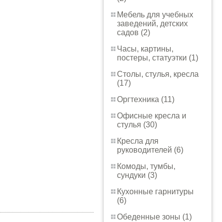
Мебель для учебных
заведений, детских
садов (2)
Часы, картины,
постеры, статуэтки (1)
Столы, стулья, кресла
(17)
Оргтехника (11)
Офисные кресла и
стулья (30)
Кресла для
руководителей (6)
Комоды, тумбы,
сундуки (3)
Кухонные гарнитуры
(6)
Обеденные зоны (1)