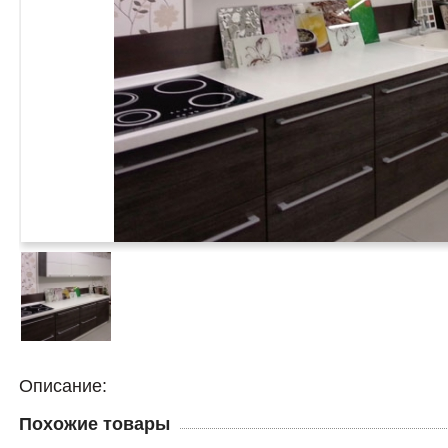
Описание:
Похожие товары