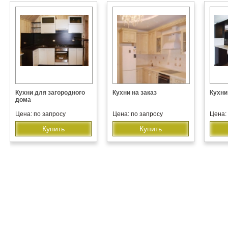
Кухни для загородного
Кухни на заказ
Кухни
дома
Цена: по запросу
Цена: по запросу
Цена:
Купить
Купить