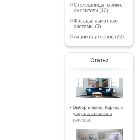
Столешницы, мойки,
смесители (10)
Фасады, выкатные
системы (3)
Акции партнёров (22)
Статьи
Выбор дивана. Каркас и
упругость спинки и
сиденья.