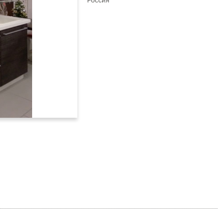
Россия