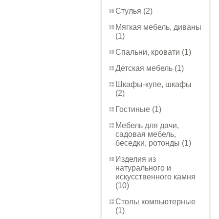
Стулья (2)
Мягкая мебель, диваны
(1)
Спальни, кровати (1)
Детская мебель (1)
Шкафы-купе, шкафы
(2)
Гостиные (1)
Мебель для дачи,
садовая мебель,
беседки, ротонды (1)
Изделия из
натурального и
искусственного камня
(10)
Столы компьютерные
(1)