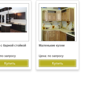
 с барной стойкой
Маленькие кухни
 по запросу
Цена: по запросу
Купить
Купить