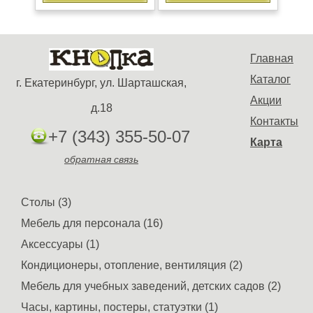
Главная
Каталог
г. Екатеринбург, ул. Шарташская,
Акции
д.18
Контакты
+7 (343) 355-50-07
Карта
обратная связь
Столы (3)
Мебель для персонала (16)
Аксессуары (1)
Кондиционеры, отопление, вентиляция (2)
Мебель для учебных заведений, детских садов (2)
Часы, картины, постеры, статуэтки (1)