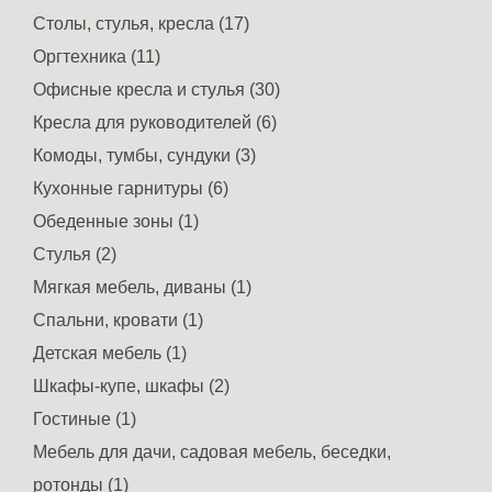
Столы, стулья, кресла (17)
Оргтехника (11)
Офисные кресла и стулья (30)
Кресла для руководителей (6)
Комоды, тумбы, сундуки (3)
Кухонные гарнитуры (6)
Обеденные зоны (1)
Стулья (2)
Мягкая мебель, диваны (1)
Спальни, кровати (1)
Детская мебель (1)
Шкафы-купе, шкафы (2)
Гостиные (1)
Мебель для дачи, садовая мебель, беседки,
ротонды (1)