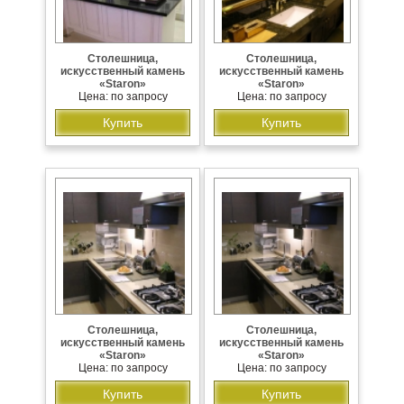
Столешница,
Столешница,
искусственный камень
искусственный камень
«Staron»
«Staron»
Цена: по запросу
Цена: по запросу
Купить
Купить
Столешница,
Столешница,
искусственный камень
искусственный камень
«Staron»
«Staron»
Цена: по запросу
Цена: по запросу
Купить
Купить