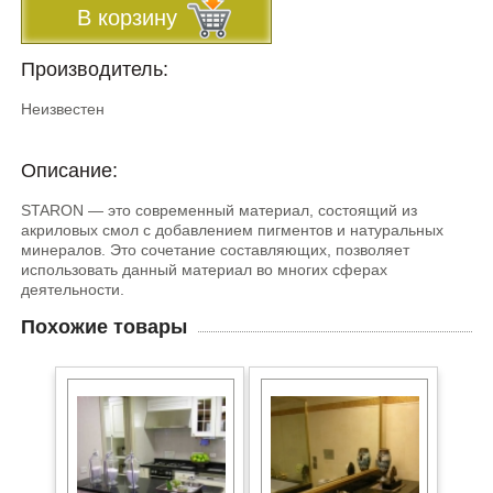
В корзину
Производитель:
Неизвестен
Описание:
STARON — это современный материал, состоящий из
акриловых смол с добавлением пигментов и натуральных
минералов. Это сочетание составляющих, позволяет
использовать данный материал во многих сферах
деятельности.
Похожие товары